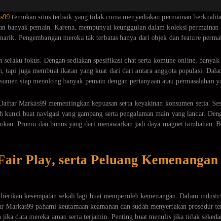
as99
temukan situs terbaik yang tidak cuma menyediakan permainan berkualita
atian banyak pemain. Karena, mempunyai keunggulan dalam koleksi permainan s
narik. Pengembangan mereka tak terbatas hanya dari objek dan feature perma
 selaku fokus. Dengan sediakan spesifikasi chat serta komune online, banyak 
 tapi juga membuat ikatan yang kuat dari dari antara anggota populasi. Dal
nsumen siap menolong banyak pemain dengan pertanyaan atau permasalahan 
lau Daftar Markas99 mementingkan kepuasan serta keyakinan konsumen setia.
ah kunci buat navigasi yang gampang serta pengalaman main yang lancar. Den
au. Promo dan bonus yang dari menawarkan jadi daya magnet tambahan. Bon
air Play, serta Peluang Kemenangan 
uga berikan kesempatan sekali lagi buat memperoleh kemenangan. Dalam indus
ftar Markas99 pahami keutamaan keamanan dan sudah menyertakan prosedur ter
ika data mereka aman serta terjamin. Penting buat menulis jika tidak sekeda