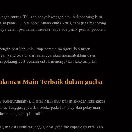
ngan murni. Tak ada penyelewengan atau terlibat yang bisa
 siapkan. Klub support bukan cuma kritis, tapi juga menolong
hnya dalam permainan mereka tanpa ada panik perihal problem
ngin pastikan kalau tiap pemain mengerti ketentuan
ingan yang teratur dari selenggarakan menambahkan daya
ri peluang buat pemain untuk menunjukkan keterampilan
galaman Main Terbaik dalam gacha
. Keseluruhannya, Daftar Markas99 bukan sekedar situs gacha
 inti. Tanggung jawab mereka pada fair-play dan pelayanan
bermain gacha spin online.
yang cari situs terunggul, opsi yang tak dapat dari hiraukan.