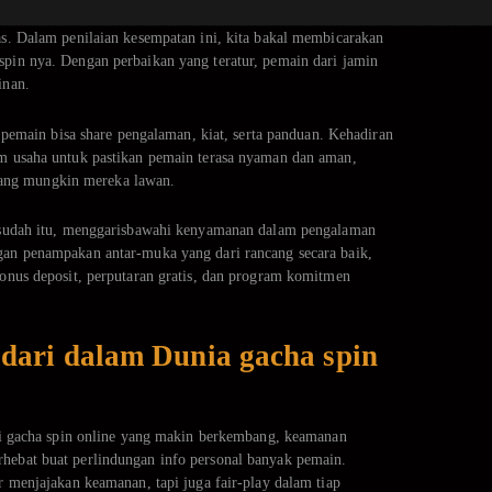
s. Dalam penilaian kesempatan ini, kita bakal membicarakan
pin nya. Dengan perbaikan yang teratur, pemain dari jamin
inan.
pemain bisa share pengalaman, kiat, serta panduan. Kehadiran
am usaha untuk pastikan pemain terasa nyaman dan aman,
yang mungkin mereka lawan.
 Sesudah itu, menggarisbawahi kenyamanan dalam pengalaman
gan penampakan antar-muka yang dari rancang secara baik,
us deposit, perputaran gratis, dan program komitmen
dari dalam Dunia gacha spin
tri gacha spin online yang makin berkembang, keamanan
hebat buat perlindungan info personal banyak pemain.
r menjajakan keamanan, tapi juga fair-play dalam tiap