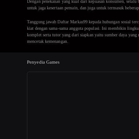
Dengan penekanan yang kuat dari kepuasan konsumen, selalu be
untuk jaga kesertaan pemain, dan juga untuk termasuk bebera
Tanggung jawab Daftar Markas99 kepada hubungan sosial terce
kiat dengan sama-sama anggota populasi. Ini membikin lingk
komplet serta tutor yang dari siapkan yaitu sumber daya yang
mencetak kemenangan.
Penyedia Games