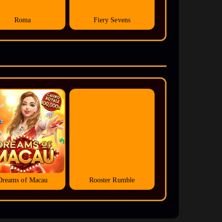
Roma
Fiery Sevens
Dreams of Macau
Rooster Rumble