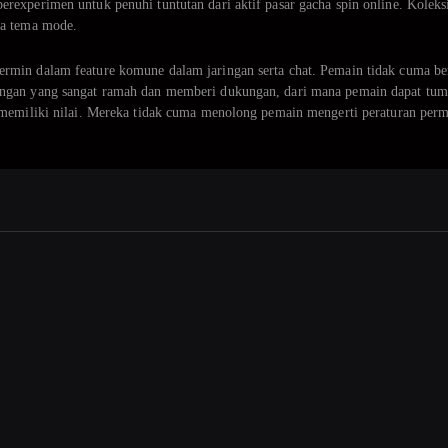
rexperimen untuk penuhi tuntutan dari aktif pasar gacha spin online. Kolek
pa tema mode.
rmin dalam feature komune dalam jaringan serta chat. Pemain tidak cuma ber
ungan yang sangat ramah dan memberi dukungan, dari mana pemain dapat tum
 memiliki nilai. Mereka tidak cuma menolong pemain mengerti peraturan perma