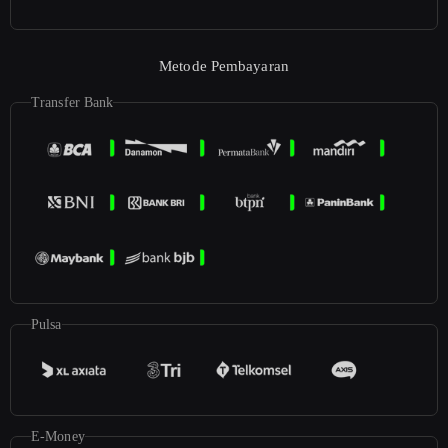
Metode Pembayaran
Transfer Bank
Pulsa
E-Money