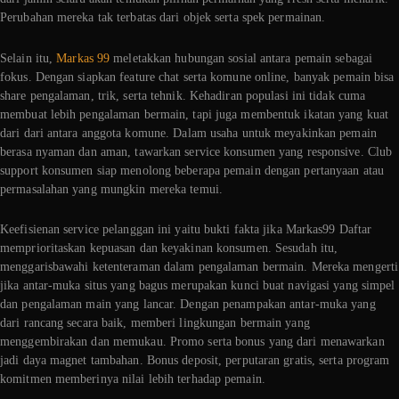
Perubahan mereka tak terbatas dari objek serta spek permainan.
Selain itu,
Markas 99
meletakkan hubungan sosial antara pemain sebagai
fokus. Dengan siapkan feature chat serta komune online, banyak pemain bisa
share pengalaman, trik, serta tehnik. Kehadiran populasi ini tidak cuma
membuat lebih pengalaman bermain, tapi juga membentuk ikatan yang kuat
dari dari antara anggota komune. Dalam usaha untuk meyakinkan pemain
berasa nyaman dan aman, tawarkan service konsumen yang responsive. Club
support konsumen siap menolong beberapa pemain dengan pertanyaan atau
permasalahan yang mungkin mereka temui.
Keefisienan service pelanggan ini yaitu bukti fakta jika Markas99 Daftar
memprioritaskan kepuasan dan keyakinan konsumen. Sesudah itu,
menggarisbawahi ketenteraman dalam pengalaman bermain. Mereka mengerti
jika antar-muka situs yang bagus merupakan kunci buat navigasi yang simpel
dan pengalaman main yang lancar. Dengan penampakan antar-muka yang
dari rancang secara baik, memberi lingkungan bermain yang
menggembirakan dan memukau. Promo serta bonus yang dari menawarkan
jadi daya magnet tambahan. Bonus deposit, perputaran gratis, serta program
komitmen memberinya nilai lebih terhadap pemain.