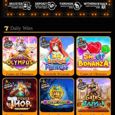
Daily Wins
Gates of Olympus
Starlight Princess
Gates of Olympus