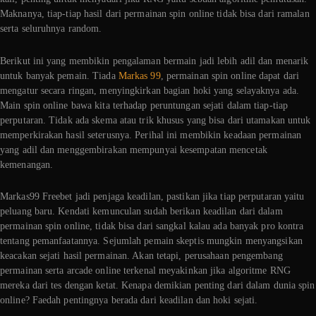
Maknanya, tiap-tiap hasil dari permainan spin online tidak bisa dari ramalan
serta seluruhnya random.
Berikut ini yang membikin pengalaman bermain jadi lebih adil dan menarik
untuk banyak pemain. Tiada
Markas 99
, permainan spin online dapat dari
mengatur secara ringan, menyingkirkan bagian hoki yang selayaknya ada.
Main spin online bawa kita terhadap peruntungan sejati dalam tiap-tiap
perputaran. Tidak ada skema atau trik khusus yang bisa dari utamakan untuk
memperkirakan hasil seterusnya. Perihal ini membikin keadaan permainan
yang adil dan menggembirakan mempunyai kesempatan mencetak
kemenangan.
Markas99 Freebet jadi penjaga keadilan, pastikan jika tiap perputaran yaitu
peluang baru. Kendati kemunculan sudah berikan keadilan dari dalam
permainan spin online, tidak bisa dari sangkal kalau ada banyak pro kontra
tentang pemanfaatannya. Sejumlah pemain skeptis mungkin menyangsikan
keacakan sejati hasil permainan. Akan tetapi, perusahaan pengembang
permainan serta arcade online terkenal meyakinkan jika algoritme RNG
mereka dari tes dengan ketat. Kenapa demikian penting dari dalam dunia spin
online? Faedah pentingnya berada dari keadilan dan hoki sejati.